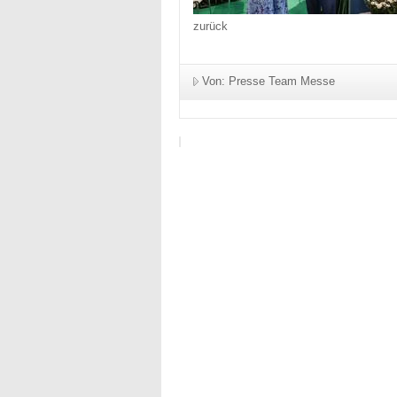
zurück
Von: Presse Team Messe