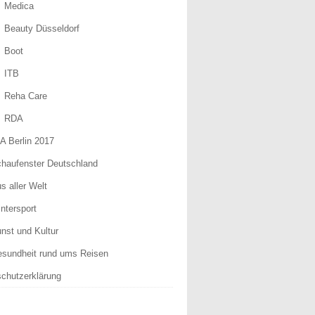
Medica
Beauty Düsseldorf
Boot
ITB
Reha Care
RDA
A Berlin 2017
haufenster Deutschland
s aller Welt
ntersport
nst und Kultur
sundheit rund ums Reisen
chutzerklärung