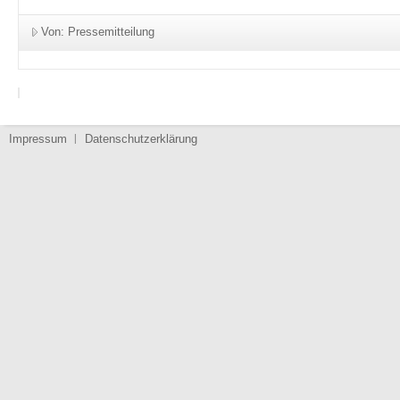
Von: Pressemitteilung
Impressum
Datenschutzerklärung